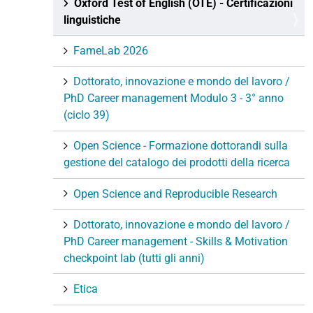
Oxford Test of English (OTE) - Certificazioni
linguistiche
FameLab 2026
Dottorato, innovazione e mondo del lavoro /
PhD Career management Modulo 3 - 3° anno
(ciclo 39)
Open Science - Formazione dottorandi sulla
gestione del catalogo dei prodotti della ricerca
Open Science and Reproducible Research
Dottorato, innovazione e mondo del lavoro /
PhD Career management - Skills & Motivation
checkpoint lab (tutti gli anni)
Etica