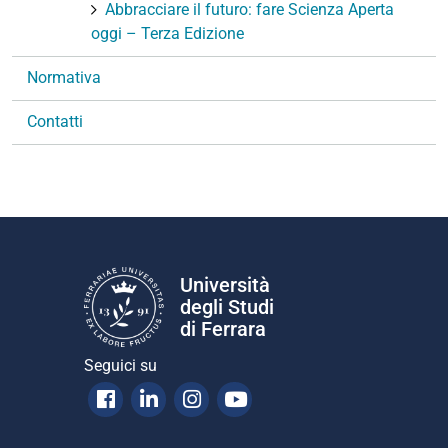
Abbracciare il futuro: fare Scienza Aperta
oggi – Terza Edizione
Normativa
Contatti
Università
degli Studi
di Ferrara
Seguici su
Facebook
Linkedin
Instagram
Youtube