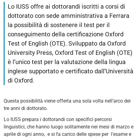
Lo IUSS offre ai dottorandi iscritti a corsi di
dottorato con sede amministrativa a Ferrara
la possibilità di sostenere il test per il
conseguimento della certificazione Oxford
Test of English (OTE). Sviluppato da Oxford
University Press, Oxford Test of English (OTE)
è l’unico test per la valutazione della lingua
inglese supportato e certificato dall’Università
di Oxford.
Questa possibilità viene offerta una sola volta nell’arco dei
tre anni di dottorato.
Lo IUSS prepara i dottorandi con specifici percorsi
linguistici, che hanno luogo solitamente nei mesi di marzo e
aprile di ogni anno, e si fa carico delle spese per l'esame e