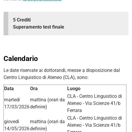
5 Crediti
Superamento test finale
Calendario
Le date riservate ai dottorandi, messe a disposizione dal
Centro Linguistico di Ateneo (CLA), sono:
Data
Ora
Luogo
CLA - Centro Linguistico di
martedì
mattina (orari da
Ateneo - Via Scienze 41/b
17/03/2026
definire)
Ferrara
CLA - Centro Linguistico di
giovedì
mattina (orari da
Ateneo - Via Scienze 41/b
14/05/2026
definire)