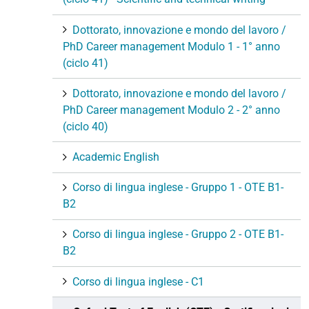
Dottorato, innovazione e mondo del lavoro /
PhD Career management Modulo 1 - 1° anno
(ciclo 41)
Dottorato, innovazione e mondo del lavoro /
PhD Career management Modulo 2 - 2° anno
(ciclo 40)
Academic English
Corso di lingua inglese - Gruppo 1 - OTE B1-
B2
Corso di lingua inglese - Gruppo 2 - OTE B1-
B2
Corso di lingua inglese - C1