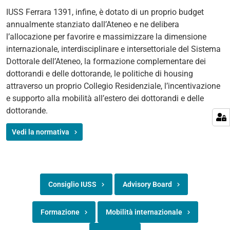
IUSS Ferrara 1391, infine, è dotato di un proprio budget
annualmente stanziato dall’Ateneo e ne delibera
l’allocazione per favorire e massimizzare la dimensione
internazionale, interdisciplinare e intersettoriale del Sistema
Dottorale dell’Ateneo, la formazione complementare dei
dottorandi e delle dottorande, le politiche di housing
attraverso un proprio Collegio Residenziale, l’incentivazione
e supporto alla mobilità all’estero dei dottorandi e delle
dottorande.
Vedi la normativa
Consiglio IUSS
Advisory Board
Formazione
Mobilità internazionale