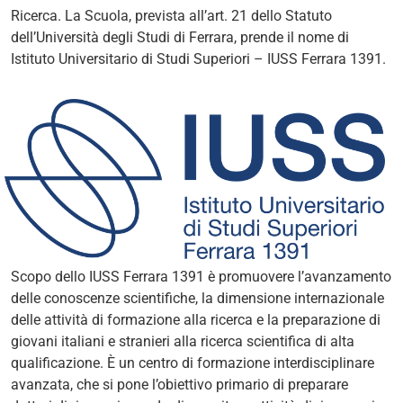
Ricerca. La Scuola, prevista all’art. 21 dello Statuto
dell’Università degli Studi di Ferrara, prende il nome di
Istituto Universitario di Studi Superiori – IUSS Ferrara 1391.
Scopo dello IUSS Ferrara 1391 è promuovere l’avanzamento
delle conoscenze scientifiche, la dimensione internazionale
delle attività di formazione alla ricerca e la preparazione di
giovani italiani e stranieri alla ricerca scientifica di alta
qualificazione. È un centro di formazione interdisciplinare
avanzata, che si pone l’obiettivo primario di preparare