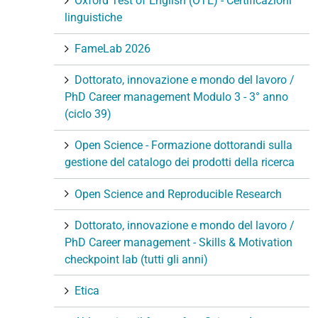
Oxford Test of English (OTE) - Certificazioni
linguistiche
FameLab 2026
Dottorato, innovazione e mondo del lavoro /
PhD Career management Modulo 3 - 3° anno
(ciclo 39)
Open Science - Formazione dottorandi sulla
gestione del catalogo dei prodotti della ricerca
Open Science and Reproducible Research
Dottorato, innovazione e mondo del lavoro /
PhD Career management - Skills & Motivation
checkpoint lab (tutti gli anni)
Etica