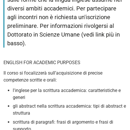
diversi ambiti accademici. Per partecipare
agli incontri non è richiesta un'iscrizione
preliminare. Per informazioni rivolgersi al
Dottorato in Scienze Umane (vedi link più in
basso).
ENGLISH FOR ACADEMIC PURPOSES
Il corso si focalizzerà sull’acquisizione di precise
competenze scritte e orali:
l'inglese per la scrittura accademica: caratteristiche e
generi
gli abstract nella scrittura accademica: tipi di abstract e
struttura
scrittura di paragrafi: frasi di argomento e frasi di
supporto