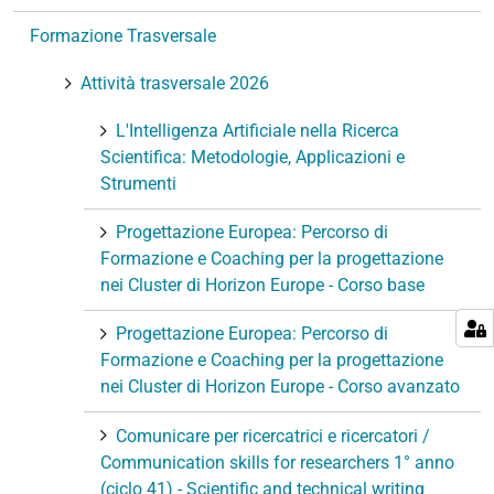
n
Formazione Trasversale
e
Attività trasversale 2026
L'Intelligenza Artificiale nella Ricerca
Scientifica: Metodologie, Applicazioni e
Strumenti
Progettazione Europea: Percorso di
Formazione e Coaching per la progettazione
nei Cluster di Horizon Europe - Corso base
Progettazione Europea: Percorso di
Formazione e Coaching per la progettazione
nei Cluster di Horizon Europe - Corso avanzato
Comunicare per ricercatrici e ricercatori /
Communication skills for researchers 1° anno
(ciclo 41) - Scientific and technical writing