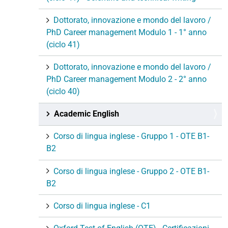
Dottorato, innovazione e mondo del lavoro /
PhD Career management Modulo 1 - 1° anno
(ciclo 41)
Dottorato, innovazione e mondo del lavoro /
PhD Career management Modulo 2 - 2° anno
(ciclo 40)
Academic English
Corso di lingua inglese - Gruppo 1 - OTE B1-
B2
Corso di lingua inglese - Gruppo 2 - OTE B1-
B2
Corso di lingua inglese - C1