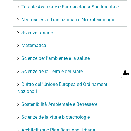
Terapie Avanzate e Farmacologia Sperimentale
Neuroscienze Traslazionali e Neurotecnologie
Scienze umane
Matematica
Scienze per l'ambiente e la salute
Scienze della Terra e del Mare
Diritto dell'Unione Europea ed Ordinamenti
Nazionali
Sostenibilità Ambientale e Benessere
Scienze della vita e biotecnologie
Architettura e Pianificazione Urbana