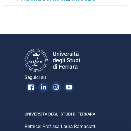
Università
degli Studi
di Ferrara
Seguici su
Facebook
Linkedin
Instagram
Youtube
UNIVERSITÀ DEGLI STUDI DI FERRARA
Rettrice: Prof.ssa Laura Ramaciotti