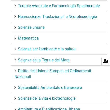
Terapie Avanzate e Farmacologia Sperimentale
Neuroscienze Traslazionali e Neurotecnologie
Scienze umane
Matematica
Scienze per l'ambiente e la salute
Scienze della Terra e del Mare
Diritto dell'Unione Europea ed Ordinamenti
Nazionali
Sostenibilità Ambientale e Benessere
Scienze della vita e biotecnologie
Architettura e Pianificazione Urbana