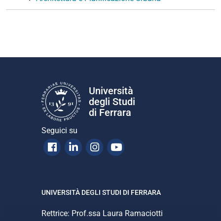
Università
degli Studi
di Ferrara
Seguici su
Facebook
Linkedin
Instagram
Youtube
UNIVERSITÀ DEGLI STUDI DI FERRARA
Rettrice: Prof.ssa Laura Ramaciotti