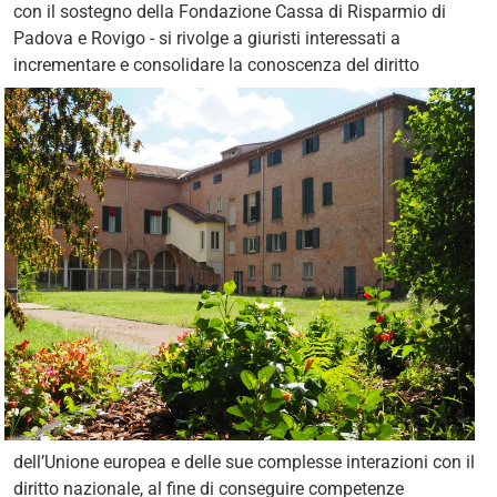
con il sostegno della Fondazione Cassa di Risparmio di
Padova e Rovigo - si rivolge a giuristi interessati a
incrementare e
consolidare la conoscenza del diritto
dell’Unione europea e delle sue complesse interazioni con il
diritto nazionale, al fine di conseguire competenze