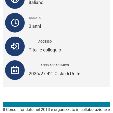
italiano
DURATA
3 anni
ACCESSO
Titoli e colloquio
ANNO ACCADEMICO
2026/27 42° Ciclo di Unife
Il Corso - fondato nel 2013 e organizzato in collaborazione e