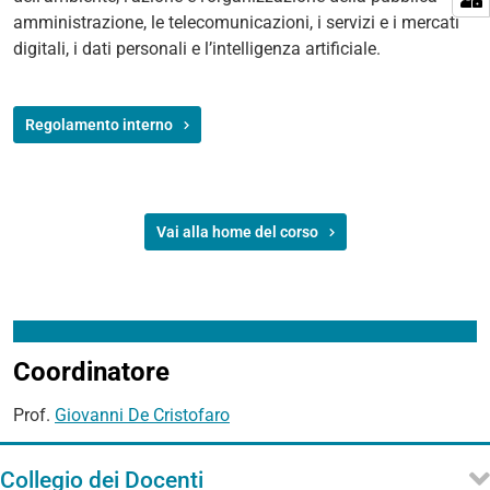
amministrazione, le telecomunicazioni, i servizi e i mercati
digitali, i dati personali e l’intelligenza artificiale.
Regolamento interno
Vai alla home del corso
Coordinatore
Prof.
Giovanni De Cristofaro
Collegio dei Docenti