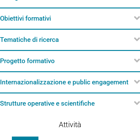
Obiettivi formativi
Tematiche di ricerca
Progetto formativo
Internazionalizzazione e public engagement
Strutture operative e scientifiche
Attività